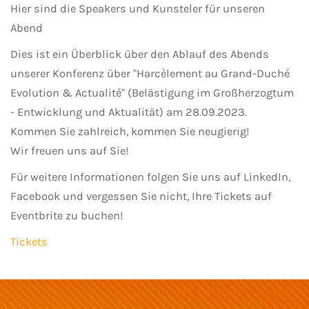
Hier sind die Speakers und Kunsteler für unseren
Abend
Dies ist ein Überblick über den Ablauf des Abends
unserer Konferenz über "Harcèlement au Grand-Duché
Evolution & Actualité" (Belästigung im Großherzogtum
- Entwicklung und Aktualität) am 28.09.2023.
Kommen Sie zahlreich, kommen Sie neugierig!
Wir freuen uns auf Sie!
Für weitere Informationen folgen Sie uns auf LinkedIn,
Facebook und vergessen Sie nicht, Ihre Tickets auf
Eventbrite zu buchen!
Tickets