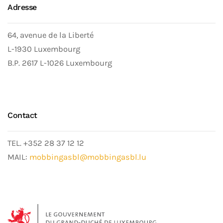
Adresse
64, avenue de la Liberté
L-1930 Luxembourg
B.P. 2617 L-1026 Luxembourg
Contact
TEL. +352 28 37 12 12
MAIL:
mobbingasbl@mobbingasbl.lu