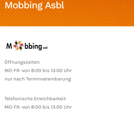
Mobbing Asbl
Öffnungszeiten:
MO-FR: von 8:00 bis 13:00 Uhr
nur nach Terminvereinbarung
Telefonische Erreichbarkeit:
MO-FR: von 8:00 bis 13:00 Uhr