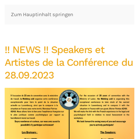
Zum Hauptinhalt springen
!! NEWS !! Speakers et
Artistes de la Conférence du
28.09.2023