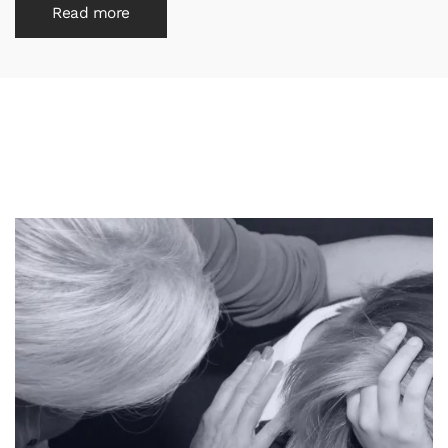
Read more