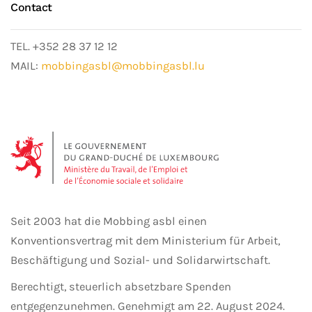
Contact
TEL. +352 28 37 12 12
MAIL:
mobbingasbl@mobbingasbl.lu
Seit 2003 hat die Mobbing asbl einen
Konventionsvertrag mit dem Ministerium für Arbeit,
Beschäftigung und Sozial- und Solidarwirtschaft.
Berechtigt, steuerlich absetzbare Spenden
entgegenzunehmen.
Genehmigt am 22. August 2024.