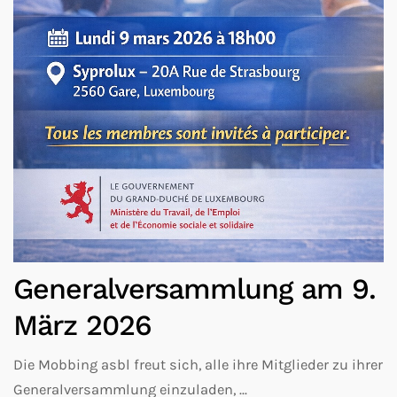
Generalversammlung am 9.
März 2026
Die Mobbing asbl freut sich, alle ihre Mitglieder zu ihrer
Generalversammlung einzuladen, ...