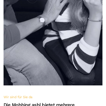
Wir sind für Sie da
Die Mobbing asbl bietet mehrere