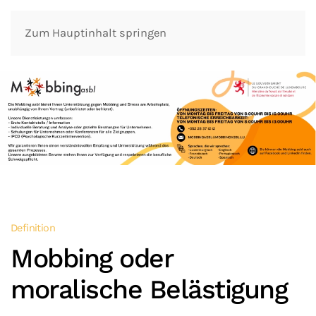
Zum Hauptinhalt springen
Definition
Mobbing oder
moralische Belästigung