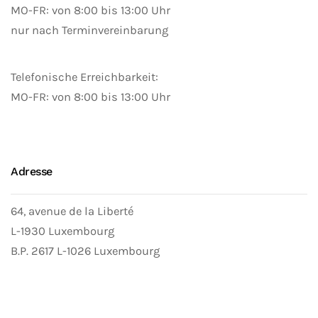
MO-FR: von 8:00 bis 13:00 Uhr
nur nach Terminvereinbarung
Telefonische Erreichbarkeit:
MO-FR: von 8:00 bis 13:00 Uhr
Adresse
64, avenue de la Liberté
L-1930 Luxembourg
B.P. 2617 L-1026 Luxembourg