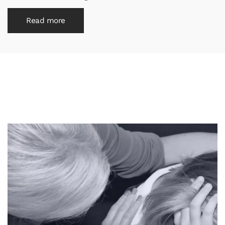
Read more