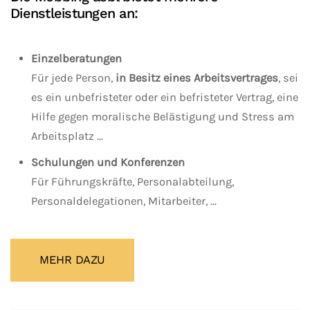
Dienstleistungen an:
Einzelberatungen
Für jede Person,
in Besitz eines Arbeitsvertrages
, sei
es ein unbefristeter oder ein befristeter Vertrag, eine
Hilfe gegen moralische Belästigung und Stress am
Arbeitsplatz ...
Schulungen und Konferenzen
Für Führungskräfte, Personalabteilung,
Personaldelegationen, Mitarbeiter, ...
MEHR DAZU