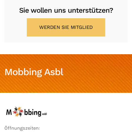
Sie wollen uns unterstützen?
WERDEN SIE MITGLIED
Mobbing Asbl
Öffnungszeiten: