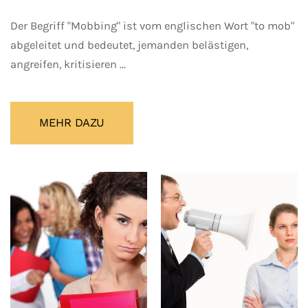
Der Begriff "Mobbing" ist vom englischen Wort "to mob"
abgeleitet und bedeutet, jemanden belästigen,
angreifen, kritisieren ...
MEHR DAZU