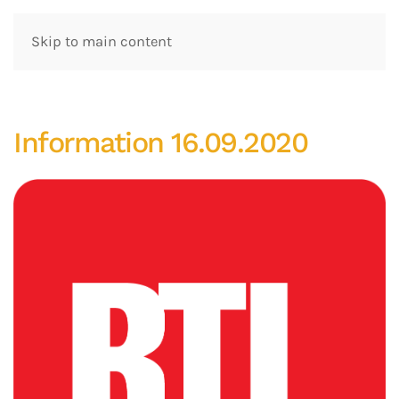
Skip to main content
Information 16.09.2020