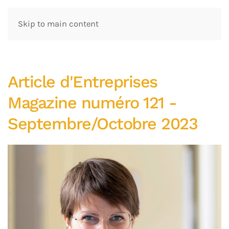
Skip to main content
Article d'Entreprises
Magazine numéro 121 -
Septembre/Octobre 2023