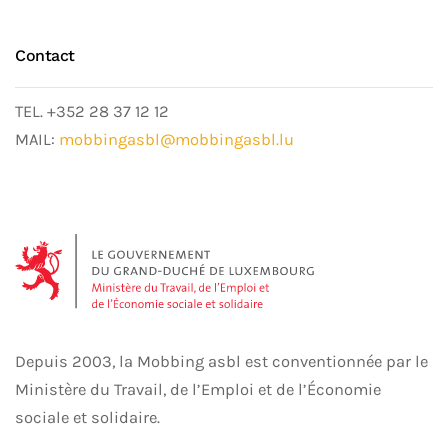
Contact
TEL. +352 28 37 12 12
MAIL:
mobbingasbl@mobbingasbl.lu
Depuis 2003, la Mobbing asbl est conventionnée par le
Ministère du Travail, de l’Emploi et de l’Économie
sociale et solidaire.