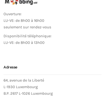
Ouverture:
LU-VE: de 8h00 à 16h00
seulement sur rendez-vous
Disponibilité téléphonique:
LU-VE: de 8h00 à 13h00
Adresse
64, avenue de la Liberté
L-1930 Luxembourg
B.P. 2617 L-1026 Luxembourg