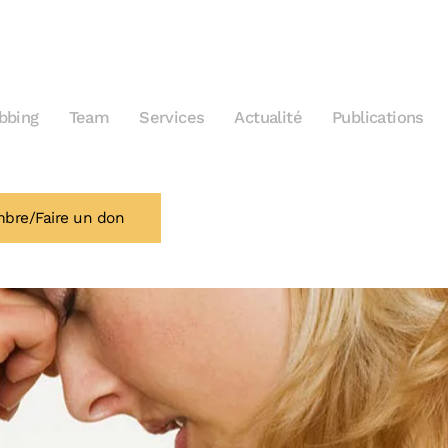
bbing
Team
Services
Actualité
Publications
bre/Faire un don