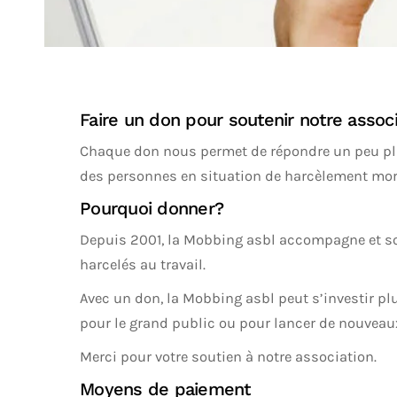
Faire un don pour soutenir notre associ
Chaque don nous permet de répondre un peu pl
des personnes en situation de harcèlement moral
Pourquoi donner?
Depuis 2001, la Mobbing asbl accompagne et so
harcelés au travail.
Avec un don, la Mobbing asbl peut s’investir plu
pour le grand public ou pour lancer de nouveaux
Merci pour votre soutien à notre association.
Moyens de paiement