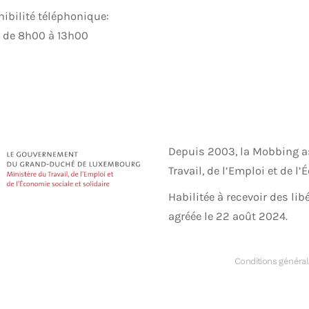
ibilité téléphonique:
: de 8h00 à 13h00
Depuis 2003, la Mobbing as
Travail, de l’Emploi et de l
Habilitée à recevoir des lib
agréée le 22 août 2024.
Conditions généra