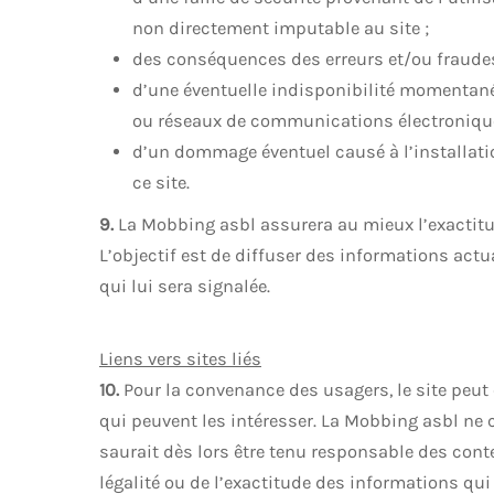
non directement imputable au site ;
des conséquences des erreurs et/ou fraudes 
d’une éventuelle indisponibilité momentan
ou réseaux de communications électronique
d’un dommage éventuel causé à l’installatio
ce site.
9.
La Mobbing asbl assurera au mieux l’exactitud
L’objectif est de diffuser des informations actu
qui lui sera signalée.
Liens vers sites liés
10.
Pour la convenance des usagers, le site peut c
qui peuvent les intéresser. La Mobbing asbl ne 
saurait dès lors être tenu responsable des conte
légalité ou de l’exactitude des informations qui 