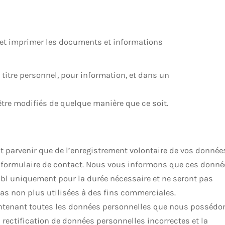
r et imprimer les documents et informations
 titre personnel, pour information, et dans un
tre modifiés de quelque manière que ce soit.
t parvenir que de l’enregistrement volontaire de vos donnée
le formulaire de contact. Nous vous informons que ces donné
sbl uniquement pour la durée nécessaire et ne seront pas
as non plus utilisées à des fins commerciales.
ontenant toutes les données personnelles que nous possédo
rectification de données personnelles incorrectes et la