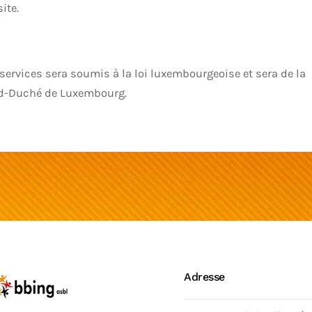
ite.
es services sera soumis à la loi luxembourgeoise et sera de la
nd-Duché de Luxembourg.
Adresse