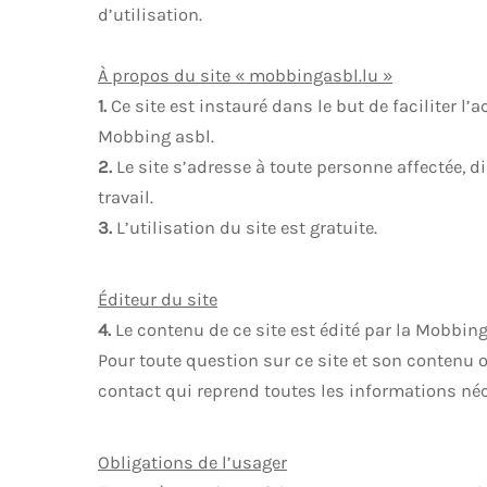
d’utilisation.
À propos du site « mobbingasbl.lu »
1.
Ce site est instauré dans le but de faciliter l
Mobbing asbl.
2.
Le site s’adresse à toute personne affectée, d
travail.
3.
L’utilisation du site est gratuite.
Éditeur du site
4.
Le contenu de ce site est édité par la Mobbing
Pour toute question sur ce site et son contenu o
contact qui reprend toutes les informations né
Obligations de l’usager