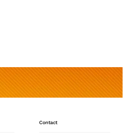
Contact