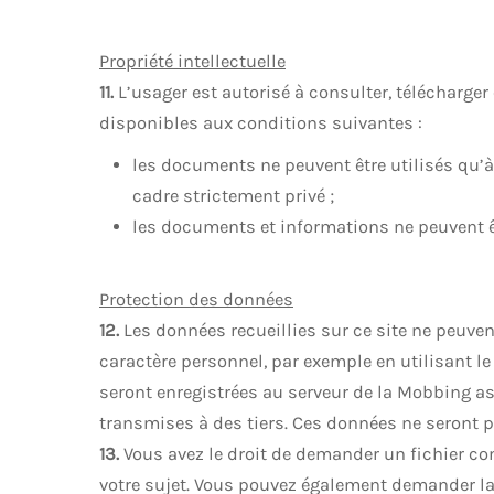
Propriété intellectuelle
11.
L’usager est autorisé à consulter, télécharge
disponibles aux conditions suivantes :
les documents ne peuvent être utilisés qu’à
cadre strictement privé ;
les documents et informations ne peuvent ê
Protection des données
12.
Les données recueillies sur ce site ne peuven
caractère personnel, par exemple en utilisant 
seront enregistrées au serveur de la Mobbing a
transmises à des tiers. Ces données ne seront p
13.
Vous avez le droit de demander un fichier c
votre sujet. Vous pouvez également demander la 