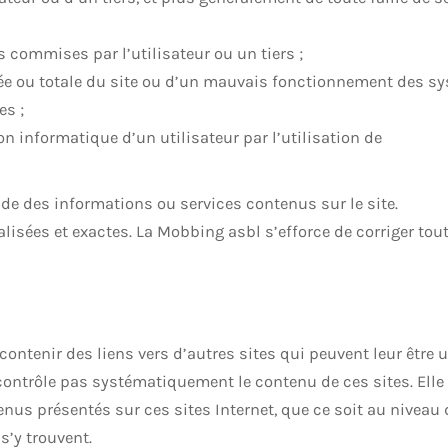
commises par l’utilisateur ou un tiers ;
ée ou totale du site ou d’un mauvais fonctionnement des s
s ;
n informatique d’un utilisateur par l’utilisation de
e des informations ou services contenus sur le site.
alisées et exactes. La Mobbing asbl s’efforce de corriger tout
ontenir des liens vers d’autres sites qui peuvent leur être u
contrôle pas systématiquement le contenu de ces sites. Elle
nus présentés sur ces sites Internet, que ce soit au niveau 
s’y trouvent.