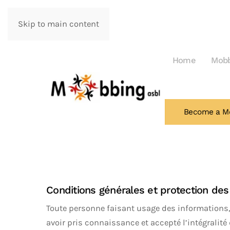
Skip to main content
Home
Mobb
Become a M
Conditions générales et protection des
Toute personne faisant usage des informations,
avoir pris connaissance et accepté l’intégralit